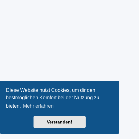
Diese Website nutzt Cookies, um dir den
bestmöglichen Komfort bei der Nutzung zu
bieten.
Mehr erfahren
Verstanden!