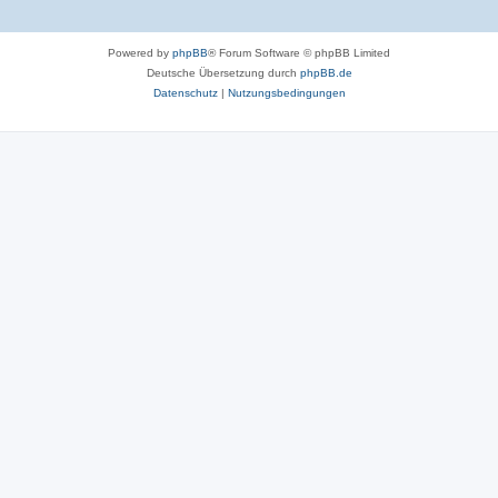
Powered by
phpBB
® Forum Software © phpBB Limited
Deutsche Übersetzung durch
phpBB.de
Datenschutz
|
Nutzungsbedingungen