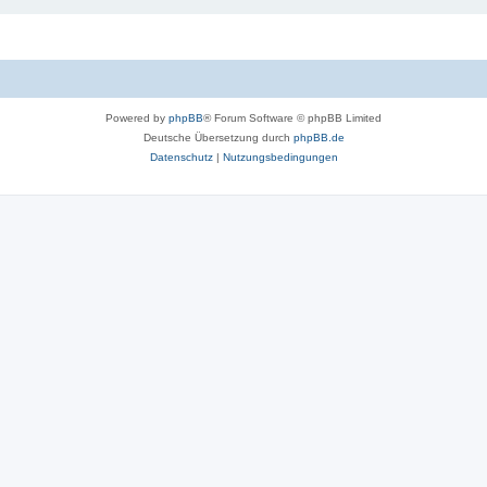
Powered by
phpBB
® Forum Software © phpBB Limited
Deutsche Übersetzung durch
phpBB.de
Datenschutz
|
Nutzungsbedingungen