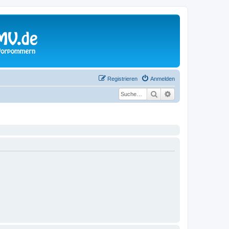
Registrieren
Anmelden
Suche
Erweiterte Suche