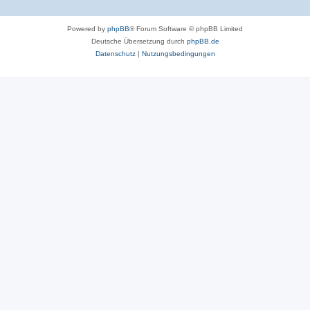
Powered by
phpBB
® Forum Software © phpBB Limited
Deutsche Übersetzung durch
phpBB.de
Datenschutz
|
Nutzungsbedingungen