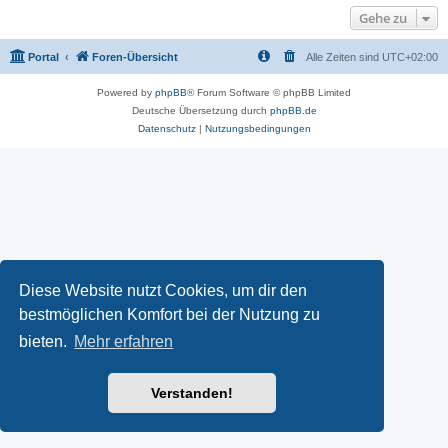
Gehe zu
Portal
Foren-Übersicht
Alle Zeiten sind
UTC+02:00
Powered by
phpBB
® Forum Software © phpBB Limited
Deutsche Übersetzung durch
phpBB.de
Datenschutz
|
Nutzungsbedingungen
Diese Website nutzt Cookies, um dir den
bestmöglichen Komfort bei der Nutzung zu
bieten.
Mehr erfahren
Verstanden!