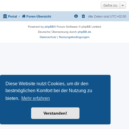
Gehe zu
Portal
Foren-Übersicht
Alle Zeiten sind
UTC+02:00
Powered by
phpBB
® Forum Software © phpBB Limited
Deutsche Übersetzung durch
phpBB.de
Datenschutz
|
Nutzungsbedingungen
Diese Website nutzt Cookies, um dir den
bestmöglichen Komfort bei der Nutzung zu
bieten.
Mehr erfahren
Verstanden!