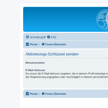
Schnellzugriff
FAQ
Portal
Foren-Übersicht
Aktivierungs-Schlüssel senden
Benutzername:
E-Mail-Adresse:
Du musst die E-Mail-Adresse angeben, die in deinem Profil hinterlegt is
der Registrierung angegeben oder nachträglich in deinem persönlichen
Portal
Foren-Übersicht