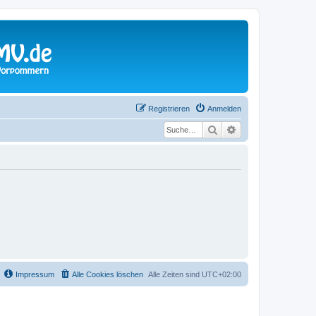
Registrieren
Anmelden
Suche
Erweiterte Suche
Impressum
Alle Cookies löschen
Alle Zeiten sind
UTC+02:00