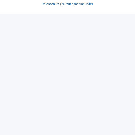
Datenschutz
|
Nutzungsbedingungen