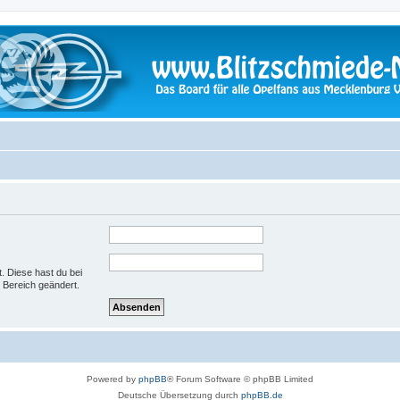
t. Diese hast du bei
 Bereich geändert.
Powered by
phpBB
® Forum Software © phpBB Limited
Deutsche Übersetzung durch
phpBB.de