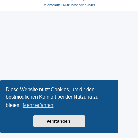
Datenschutz
|
Nutzungsbedingungen
Diese Website nutzt Cookies, um dir den
bestmöglichen Komfort bei der Nutzung zu
bieten.
Mehr erfahren
Verstanden!