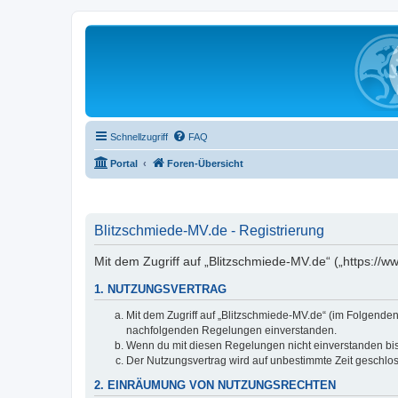
Schnellzugriff
FAQ
Portal
Foren-Übersicht
Blitzschmiede-MV.de - Registrierung
Mit dem Zugriff auf „Blitzschmiede-MV.de“ („https://
1. NUTZUNGSVERTRAG
Mit dem Zugriff auf „Blitzschmiede-MV.de“ (im Folgenden
nachfolgenden Regelungen einverstanden.
Wenn du mit diesen Regelungen nicht einverstanden bist,
Der Nutzungsvertrag wird auf unbestimmte Zeit geschlos
2. EINRÄUMUNG VON NUTZUNGSRECHTEN