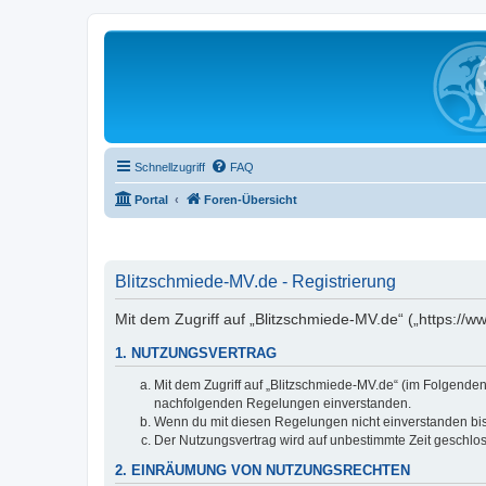
Schnellzugriff
FAQ
Portal
Foren-Übersicht
Blitzschmiede-MV.de - Registrierung
Mit dem Zugriff auf „Blitzschmiede-MV.de“ („https://
1. NUTZUNGSVERTRAG
Mit dem Zugriff auf „Blitzschmiede-MV.de“ (im Folgenden
nachfolgenden Regelungen einverstanden.
Wenn du mit diesen Regelungen nicht einverstanden bist,
Der Nutzungsvertrag wird auf unbestimmte Zeit geschlos
2. EINRÄUMUNG VON NUTZUNGSRECHTEN