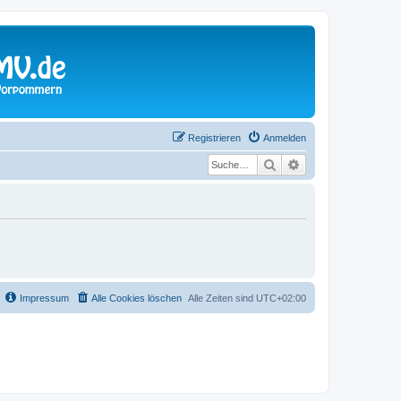
Registrieren
Anmelden
Suche
Erweiterte Suche
Impressum
Alle Cookies löschen
Alle Zeiten sind
UTC+02:00