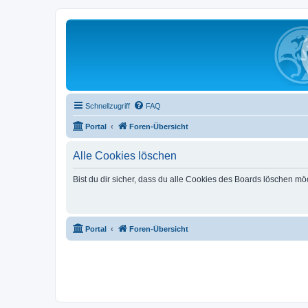
Schnellzugriff
FAQ
Portal
Foren-Übersicht
Alle Cookies löschen
Bist du dir sicher, dass du alle Cookies des Boards löschen mö
Portal
Foren-Übersicht