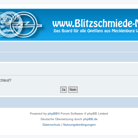
chtest?
Powered by
phpBB
® Forum Software © phpBB Limited
Deutsche Übersetzung durch
phpBB.de
Datenschutz
|
Nutzungsbedingungen