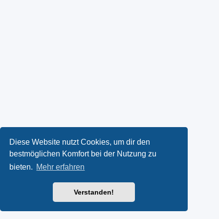
Diese Website nutzt Cookies, um dir den
bestmöglichen Komfort bei der Nutzung zu
bieten.
Mehr erfahren
Verstanden!