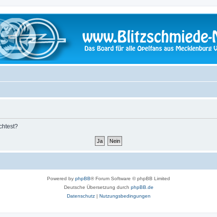
chtest?
Powered by
phpBB
® Forum Software © phpBB Limited
Deutsche Übersetzung durch
phpBB.de
Datenschutz
|
Nutzungsbedingungen