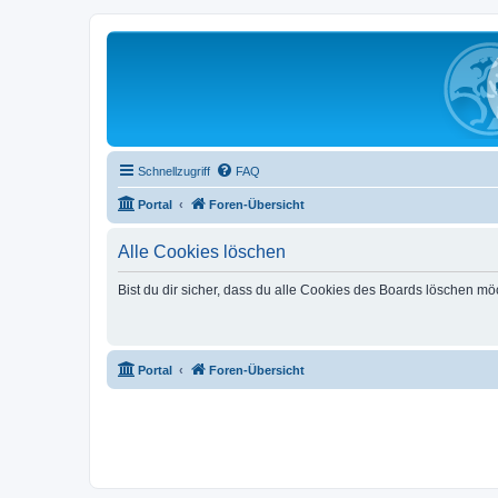
Schnellzugriff
FAQ
Portal
Foren-Übersicht
Alle Cookies löschen
Bist du dir sicher, dass du alle Cookies des Boards löschen mö
Portal
Foren-Übersicht