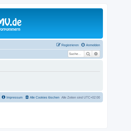
Registrieren
Anmelden
Suche
Erweiterte Suche
Impressum
Alle Cookies löschen
Alle Zeiten sind
UTC+02:00