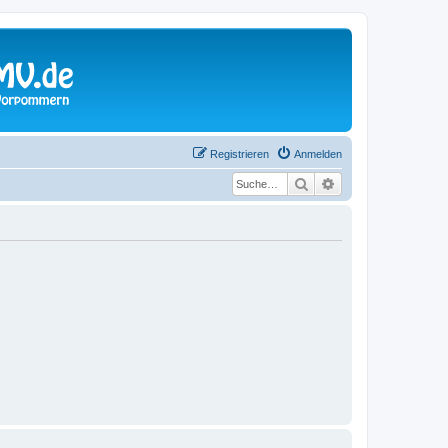
Registrieren
Anmelden
Suche
Erweiterte Suche