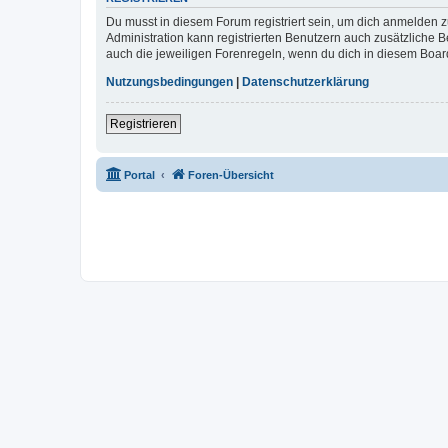
Du musst in diesem Forum registriert sein, um dich anmelden zu
Administration kann registrierten Benutzern auch zusätzliche
auch die jeweiligen Forenregeln, wenn du dich in diesem Boar
Nutzungsbedingungen
|
Datenschutzerklärung
Registrieren
Portal
Foren-Übersicht