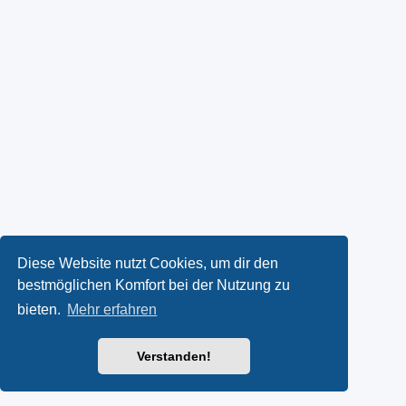
Diese Website nutzt Cookies, um dir den
bestmöglichen Komfort bei der Nutzung zu
bieten.
Mehr erfahren
Verstanden!