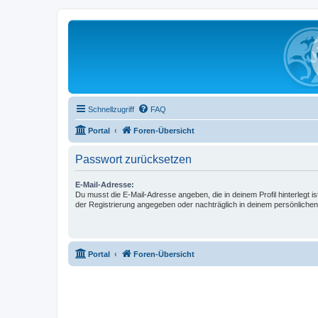
Schnellzugriff
FAQ
Portal
Foren-Übersicht
Passwort zurücksetzen
E-Mail-Adresse:
Du musst die E-Mail-Adresse angeben, die in deinem Profil hinterlegt is
der Registrierung angegeben oder nachträglich in deinem persönlichen
Portal
Foren-Übersicht