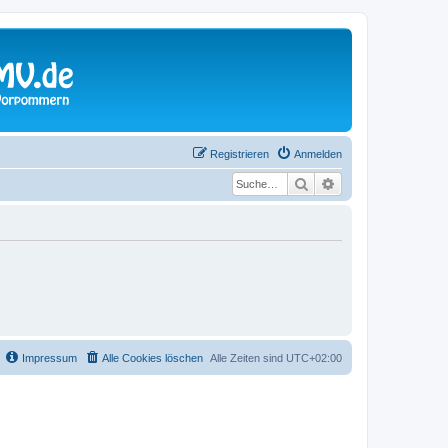
Registrieren
Anmelden
Suche
Erweiterte Suche
Impressum
Alle Cookies löschen
Alle Zeiten sind
UTC+02:00