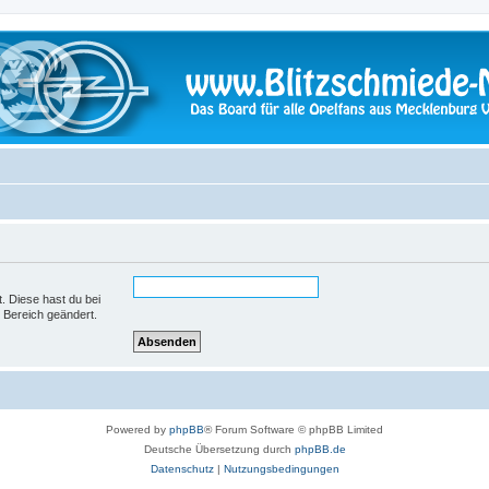
t. Diese hast du bei
 Bereich geändert.
Powered by
phpBB
® Forum Software © phpBB Limited
Deutsche Übersetzung durch
phpBB.de
Datenschutz
|
Nutzungsbedingungen