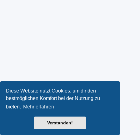
Diese Website nutzt Cookies, um dir den
bestmöglichen Komfort bei der Nutzung zu
bieten.
Mehr erfahren
Verstanden!