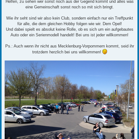
Helfen, zu sehen wer sonst noch aus der Gegend kommt und alles was
eine Gemeinschaft sonst noch so mit sich bringt.
Wie ihr seht sind wir also kein Club, sondern einfach nur ein Treffpunkt
für alle, die dem gleichen Hobby folgen wie wir. Dem Opel!
Und dabei spielt es absolut keine Rolle, ob es sich um ein aufgebautes
Auto oder ein Serienmodell handelt! Bei uns ist jeder willkommen!
Ps.: Auch wenn ihr nicht aus Mecklenburg-Vorpommern kommt, seid ihr
trotzdem herzlich bei uns willkommen!