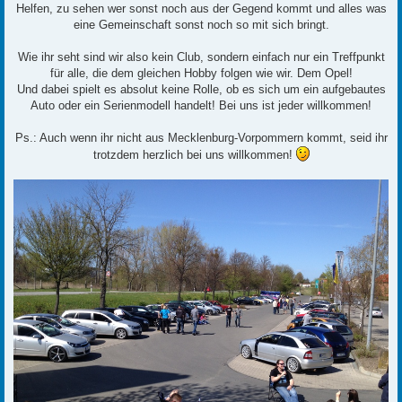
Helfen, zu sehen wer sonst noch aus der Gegend kommt und alles was
eine Gemeinschaft sonst noch so mit sich bringt.
Wie ihr seht sind wir also kein Club, sondern einfach nur ein Treffpunkt
für alle, die dem gleichen Hobby folgen wie wir. Dem Opel!
Und dabei spielt es absolut keine Rolle, ob es sich um ein aufgebautes
Auto oder ein Serienmodell handelt! Bei uns ist jeder willkommen!
Ps.: Auch wenn ihr nicht aus Mecklenburg-Vorpommern kommt, seid ihr
trotzdem herzlich bei uns willkommen!