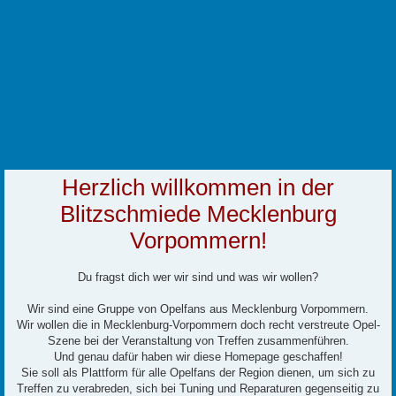
Herzlich willkommen in der
Blitzschmiede Mecklenburg
Vorpommern!
Du fragst dich wer wir sind und was wir wollen?
Wir sind eine Gruppe von Opelfans aus Mecklenburg Vorpommern.
Wir wollen die in Mecklenburg-Vorpommern doch recht verstreute Opel-
Szene bei der Veranstaltung von Treffen zusammenführen.
Und genau dafür haben wir diese Homepage geschaffen!
Sie soll als Plattform für alle Opelfans der Region dienen, um sich zu
Treffen zu verabreden, sich bei Tuning und Reparaturen gegenseitig zu