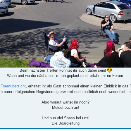
Beim nächsten Treffen könntet ihr auch dabei sein!
Wann und wo die nächsten Treffen geplant sind, erfahrt ihr im Forum.
r
Forenübersicht
, erhaltet ihr als Gast schonmal einen kleinen Einblick in das
h eurer erfolgreichen Registrierung erwartet euch natürlich noch wesentlich m
Also worauf wartet ihr noch?
Meldet euch an!
Und nun viel Spass bei uns!
Die Boardleitung