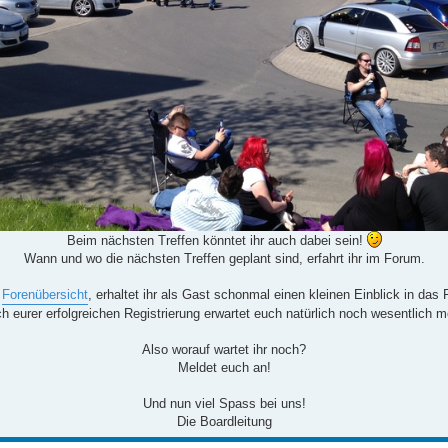
Beim nächsten Treffen könntet ihr auch dabei sein!
Wann und wo die nächsten Treffen geplant sind, erfahrt ihr im Forum.
r
Forenübersicht
, erhaltet ihr als Gast schonmal einen kleinen Einblick in das
h eurer erfolgreichen Registrierung erwartet euch natürlich noch wesentlich m
Also worauf wartet ihr noch?
Meldet euch an!
Und nun viel Spass bei uns!
Die Boardleitung