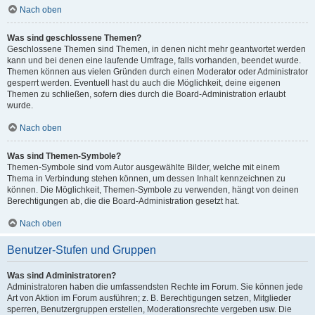
Nach oben
Was sind geschlossene Themen?
Geschlossene Themen sind Themen, in denen nicht mehr geantwortet werden
kann und bei denen eine laufende Umfrage, falls vorhanden, beendet wurde.
Themen können aus vielen Gründen durch einen Moderator oder Administrator
gesperrt werden. Eventuell hast du auch die Möglichkeit, deine eigenen
Themen zu schließen, sofern dies durch die Board-Administration erlaubt
wurde.
Nach oben
Was sind Themen-Symbole?
Themen-Symbole sind vom Autor ausgewählte Bilder, welche mit einem
Thema in Verbindung stehen können, um dessen Inhalt kennzeichnen zu
können. Die Möglichkeit, Themen-Symbole zu verwenden, hängt von deinen
Berechtigungen ab, die die Board-Administration gesetzt hat.
Nach oben
Benutzer-Stufen und Gruppen
Was sind Administratoren?
Administratoren haben die umfassendsten Rechte im Forum. Sie können jede
Art von Aktion im Forum ausführen; z. B. Berechtigungen setzen, Mitglieder
sperren, Benutzergruppen erstellen, Moderationsrechte vergeben usw. Die