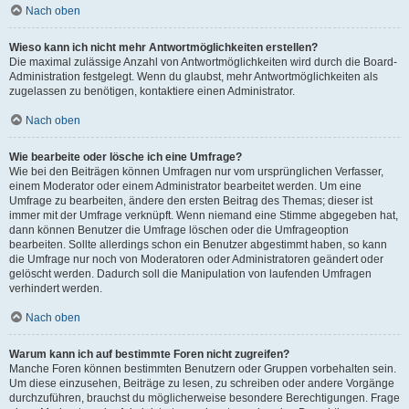
Nach oben
Wieso kann ich nicht mehr Antwortmöglichkeiten erstellen?
Die maximal zulässige Anzahl von Antwortmöglichkeiten wird durch die Board-
Administration festgelegt. Wenn du glaubst, mehr Antwortmöglichkeiten als
zugelassen zu benötigen, kontaktiere einen Administrator.
Nach oben
Wie bearbeite oder lösche ich eine Umfrage?
Wie bei den Beiträgen können Umfragen nur vom ursprünglichen Verfasser,
einem Moderator oder einem Administrator bearbeitet werden. Um eine
Umfrage zu bearbeiten, ändere den ersten Beitrag des Themas; dieser ist
immer mit der Umfrage verknüpft. Wenn niemand eine Stimme abgegeben hat,
dann können Benutzer die Umfrage löschen oder die Umfrageoption
bearbeiten. Sollte allerdings schon ein Benutzer abgestimmt haben, so kann
die Umfrage nur noch von Moderatoren oder Administratoren geändert oder
gelöscht werden. Dadurch soll die Manipulation von laufenden Umfragen
verhindert werden.
Nach oben
Warum kann ich auf bestimmte Foren nicht zugreifen?
Manche Foren können bestimmten Benutzern oder Gruppen vorbehalten sein.
Um diese einzusehen, Beiträge zu lesen, zu schreiben oder andere Vorgänge
durchzuführen, brauchst du möglicherweise besondere Berechtigungen. Frage