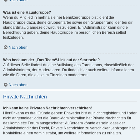
Was ist eine Hauptgruppe?
Wenn du Mitglied in mehr als einer Benutzergruppe bist, dient die
Hauptgruppe dazu, deine Gruppenfarbe sowie den Gruppenrang, der bei dir
standardmäßig angezeigt wird, festzulegen. Ein Administrator kann dir die
Berechtigung geben, deine Hauptgruppe im persönlichen Bereich selbst
festzulegen.
Nach oben
Was bedeutet der „Das Team“-Link auf der Startseite?
Auf dieser Seite findest du eine Auflistung des Forenteams, einschließlich der
Administratoren, der Moderatoren. Du findest hier auch weitere Informationen
wie die Foren, die diese im Einzelnen moderieren.
Nach oben
Private Nachrichten
Ich kann keine Privaten Nachrichten verschicken!
Hierfür kann es drei Gründe geben: Entweder bist du nicht registriert und / oder
nicht angemeldet, oder die Board-Administration hat Private Nachrichten für
das komplette Forum ausgeschaltet. Außerdem könnte es sein, dass der
Administrator dir das Recht, Private Nachrichten zu verschicken, entzogen hat.
Kontaktiere einen Administrator, um weitere Informationen zu erhalten.