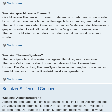
Nach oben
Was sind geschlossene Themen?
Geschlossene Themen sind Themen, in denen nicht mehr geantwortet werden
kann und bei denen eine laufende Umfrage, falls vorhanden, beendet wurde.
Themen können aus vielen Gründen durch einen Moderator oder Administrator
gesperrt werden. Eventuell hast du auch die Möglichkeit, deine eigenen
Themen zu schließen, sofern dies durch die Board-Administration erlaubt
wurde.
Nach oben
Was sind Themen-Symbole?
Themen-Symbole sind vom Autor ausgewählte Bilder, welche mit einem
Thema in Verbindung stehen können, um dessen Inhalt kennzeichnen zu
können. Die Möglichkeit, Themen-Symbole zu verwenden, hängt von deinen
Berechtigungen ab, die die Board-Administration gesetzt hat.
Nach oben
Benutzer-Stufen und Gruppen
Was sind Administratoren?
Administratoren haben die umfassendsten Rechte im Forum. Sie können jede
Art von Aktion im Forum ausführen; z. B. Berechtigungen setzen, Mitglieder
sperren, Benutzergruppen erstellen, Moderationsrechte vergeben usw. Die