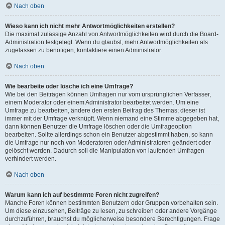
Nach oben
Wieso kann ich nicht mehr Antwortmöglichkeiten erstellen?
Die maximal zulässige Anzahl von Antwortmöglichkeiten wird durch die Board-
Administration festgelegt. Wenn du glaubst, mehr Antwortmöglichkeiten als
zugelassen zu benötigen, kontaktiere einen Administrator.
Nach oben
Wie bearbeite oder lösche ich eine Umfrage?
Wie bei den Beiträgen können Umfragen nur vom ursprünglichen Verfasser,
einem Moderator oder einem Administrator bearbeitet werden. Um eine
Umfrage zu bearbeiten, ändere den ersten Beitrag des Themas; dieser ist
immer mit der Umfrage verknüpft. Wenn niemand eine Stimme abgegeben hat,
dann können Benutzer die Umfrage löschen oder die Umfrageoption
bearbeiten. Sollte allerdings schon ein Benutzer abgestimmt haben, so kann
die Umfrage nur noch von Moderatoren oder Administratoren geändert oder
gelöscht werden. Dadurch soll die Manipulation von laufenden Umfragen
verhindert werden.
Nach oben
Warum kann ich auf bestimmte Foren nicht zugreifen?
Manche Foren können bestimmten Benutzern oder Gruppen vorbehalten sein.
Um diese einzusehen, Beiträge zu lesen, zu schreiben oder andere Vorgänge
durchzuführen, brauchst du möglicherweise besondere Berechtigungen. Frage