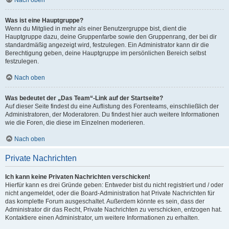
Was ist eine Hauptgruppe?
Wenn du Mitglied in mehr als einer Benutzergruppe bist, dient die
Hauptgruppe dazu, deine Gruppenfarbe sowie den Gruppenrang, der bei dir
standardmäßig angezeigt wird, festzulegen. Ein Administrator kann dir die
Berechtigung geben, deine Hauptgruppe im persönlichen Bereich selbst
festzulegen.
Nach oben
Was bedeutet der „Das Team“-Link auf der Startseite?
Auf dieser Seite findest du eine Auflistung des Forenteams, einschließlich der
Administratoren, der Moderatoren. Du findest hier auch weitere Informationen
wie die Foren, die diese im Einzelnen moderieren.
Nach oben
Private Nachrichten
Ich kann keine Privaten Nachrichten verschicken!
Hierfür kann es drei Gründe geben: Entweder bist du nicht registriert und / oder
nicht angemeldet, oder die Board-Administration hat Private Nachrichten für
das komplette Forum ausgeschaltet. Außerdem könnte es sein, dass der
Administrator dir das Recht, Private Nachrichten zu verschicken, entzogen hat.
Kontaktiere einen Administrator, um weitere Informationen zu erhalten.