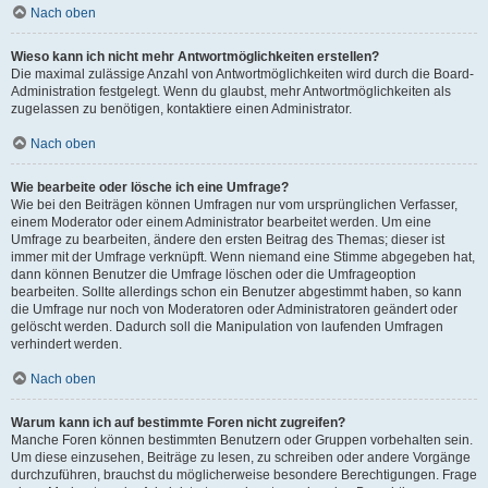
Nach oben
Wieso kann ich nicht mehr Antwortmöglichkeiten erstellen?
Die maximal zulässige Anzahl von Antwortmöglichkeiten wird durch die Board-
Administration festgelegt. Wenn du glaubst, mehr Antwortmöglichkeiten als
zugelassen zu benötigen, kontaktiere einen Administrator.
Nach oben
Wie bearbeite oder lösche ich eine Umfrage?
Wie bei den Beiträgen können Umfragen nur vom ursprünglichen Verfasser,
einem Moderator oder einem Administrator bearbeitet werden. Um eine
Umfrage zu bearbeiten, ändere den ersten Beitrag des Themas; dieser ist
immer mit der Umfrage verknüpft. Wenn niemand eine Stimme abgegeben hat,
dann können Benutzer die Umfrage löschen oder die Umfrageoption
bearbeiten. Sollte allerdings schon ein Benutzer abgestimmt haben, so kann
die Umfrage nur noch von Moderatoren oder Administratoren geändert oder
gelöscht werden. Dadurch soll die Manipulation von laufenden Umfragen
verhindert werden.
Nach oben
Warum kann ich auf bestimmte Foren nicht zugreifen?
Manche Foren können bestimmten Benutzern oder Gruppen vorbehalten sein.
Um diese einzusehen, Beiträge zu lesen, zu schreiben oder andere Vorgänge
durchzuführen, brauchst du möglicherweise besondere Berechtigungen. Frage