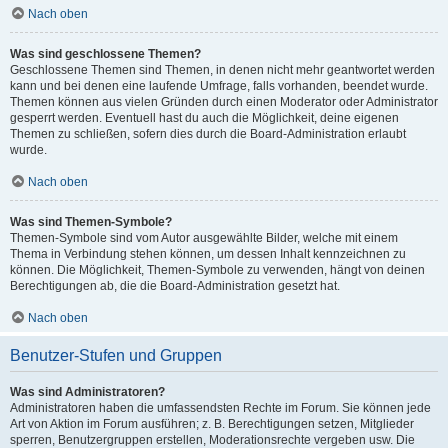
Nach oben
Was sind geschlossene Themen?
Geschlossene Themen sind Themen, in denen nicht mehr geantwortet werden
kann und bei denen eine laufende Umfrage, falls vorhanden, beendet wurde.
Themen können aus vielen Gründen durch einen Moderator oder Administrator
gesperrt werden. Eventuell hast du auch die Möglichkeit, deine eigenen
Themen zu schließen, sofern dies durch die Board-Administration erlaubt
wurde.
Nach oben
Was sind Themen-Symbole?
Themen-Symbole sind vom Autor ausgewählte Bilder, welche mit einem
Thema in Verbindung stehen können, um dessen Inhalt kennzeichnen zu
können. Die Möglichkeit, Themen-Symbole zu verwenden, hängt von deinen
Berechtigungen ab, die die Board-Administration gesetzt hat.
Nach oben
Benutzer-Stufen und Gruppen
Was sind Administratoren?
Administratoren haben die umfassendsten Rechte im Forum. Sie können jede
Art von Aktion im Forum ausführen; z. B. Berechtigungen setzen, Mitglieder
sperren, Benutzergruppen erstellen, Moderationsrechte vergeben usw. Die