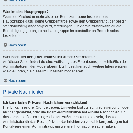
Was ist eine Hauptgruppe?
Wenn du Mitglied in mehr als einer Benutzergruppe bist, dient die
Hauptgruppe dazu, deine Gruppenfarbe sowie den Gruppenrang, der bei dir
standardmäßig angezeigt wird, festzulegen. Ein Administrator kann dir die
Berechtigung geben, deine Hauptgruppe im persönlichen Bereich selbst
festzulegen.
Nach oben
Was bedeutet der „Das Team“-Link auf der Startseite?
Auf dieser Seite findest du eine Auflistung des Forenteams, einschließlich der
Administratoren, der Moderatoren. Du findest hier auch weitere Informationen
wie die Foren, die diese im Einzelnen moderieren.
Nach oben
Private Nachrichten
Ich kann keine Privaten Nachrichten verschicken!
Hierfür kann es drei Gründe geben: Entweder bist du nicht registriert und / oder
nicht angemeldet, oder die Board-Administration hat Private Nachrichten für
das komplette Forum ausgeschaltet. Außerdem könnte es sein, dass der
Administrator dir das Recht, Private Nachrichten zu verschicken, entzogen hat.
Kontaktiere einen Administrator, um weitere Informationen zu erhalten.