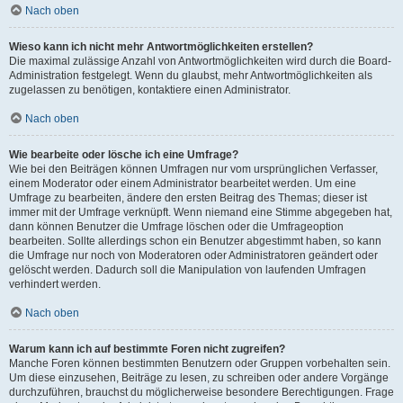
Nach oben
Wieso kann ich nicht mehr Antwortmöglichkeiten erstellen?
Die maximal zulässige Anzahl von Antwortmöglichkeiten wird durch die Board-
Administration festgelegt. Wenn du glaubst, mehr Antwortmöglichkeiten als
zugelassen zu benötigen, kontaktiere einen Administrator.
Nach oben
Wie bearbeite oder lösche ich eine Umfrage?
Wie bei den Beiträgen können Umfragen nur vom ursprünglichen Verfasser,
einem Moderator oder einem Administrator bearbeitet werden. Um eine
Umfrage zu bearbeiten, ändere den ersten Beitrag des Themas; dieser ist
immer mit der Umfrage verknüpft. Wenn niemand eine Stimme abgegeben hat,
dann können Benutzer die Umfrage löschen oder die Umfrageoption
bearbeiten. Sollte allerdings schon ein Benutzer abgestimmt haben, so kann
die Umfrage nur noch von Moderatoren oder Administratoren geändert oder
gelöscht werden. Dadurch soll die Manipulation von laufenden Umfragen
verhindert werden.
Nach oben
Warum kann ich auf bestimmte Foren nicht zugreifen?
Manche Foren können bestimmten Benutzern oder Gruppen vorbehalten sein.
Um diese einzusehen, Beiträge zu lesen, zu schreiben oder andere Vorgänge
durchzuführen, brauchst du möglicherweise besondere Berechtigungen. Frage