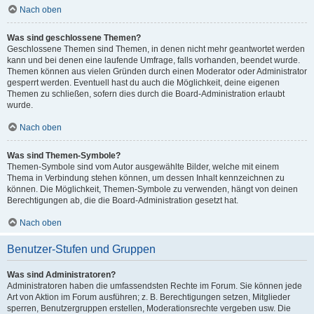
Nach oben
Was sind geschlossene Themen?
Geschlossene Themen sind Themen, in denen nicht mehr geantwortet werden
kann und bei denen eine laufende Umfrage, falls vorhanden, beendet wurde.
Themen können aus vielen Gründen durch einen Moderator oder Administrator
gesperrt werden. Eventuell hast du auch die Möglichkeit, deine eigenen
Themen zu schließen, sofern dies durch die Board-Administration erlaubt
wurde.
Nach oben
Was sind Themen-Symbole?
Themen-Symbole sind vom Autor ausgewählte Bilder, welche mit einem
Thema in Verbindung stehen können, um dessen Inhalt kennzeichnen zu
können. Die Möglichkeit, Themen-Symbole zu verwenden, hängt von deinen
Berechtigungen ab, die die Board-Administration gesetzt hat.
Nach oben
Benutzer-Stufen und Gruppen
Was sind Administratoren?
Administratoren haben die umfassendsten Rechte im Forum. Sie können jede
Art von Aktion im Forum ausführen; z. B. Berechtigungen setzen, Mitglieder
sperren, Benutzergruppen erstellen, Moderationsrechte vergeben usw. Die