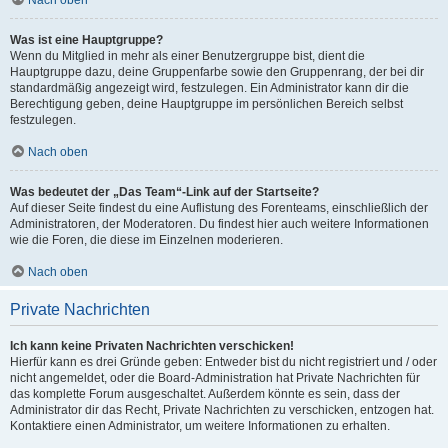
Was ist eine Hauptgruppe?
Wenn du Mitglied in mehr als einer Benutzergruppe bist, dient die
Hauptgruppe dazu, deine Gruppenfarbe sowie den Gruppenrang, der bei dir
standardmäßig angezeigt wird, festzulegen. Ein Administrator kann dir die
Berechtigung geben, deine Hauptgruppe im persönlichen Bereich selbst
festzulegen.
Nach oben
Was bedeutet der „Das Team“-Link auf der Startseite?
Auf dieser Seite findest du eine Auflistung des Forenteams, einschließlich der
Administratoren, der Moderatoren. Du findest hier auch weitere Informationen
wie die Foren, die diese im Einzelnen moderieren.
Nach oben
Private Nachrichten
Ich kann keine Privaten Nachrichten verschicken!
Hierfür kann es drei Gründe geben: Entweder bist du nicht registriert und / oder
nicht angemeldet, oder die Board-Administration hat Private Nachrichten für
das komplette Forum ausgeschaltet. Außerdem könnte es sein, dass der
Administrator dir das Recht, Private Nachrichten zu verschicken, entzogen hat.
Kontaktiere einen Administrator, um weitere Informationen zu erhalten.