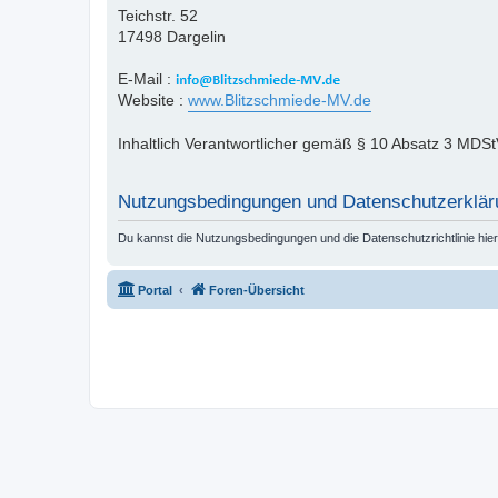
Teichstr. 52
17498 Dargelin
E-Mail :
Website :
www.Blitzschmiede-MV.de
Inhaltlich Verantwortlicher gemäß § 10 Absatz 3 MDStV
Nutzungsbedingungen und Datenschutzerklär
Du kannst die Nutzungsbedingungen und die Datenschutzrichtlinie hie
Portal
Foren-Übersicht