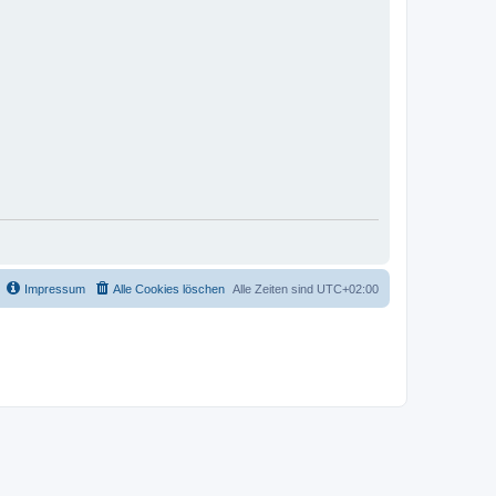
Impressum
Alle Cookies löschen
Alle Zeiten sind
UTC+02:00